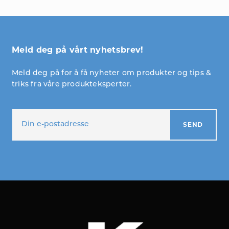
Meld deg på vårt nyhetsbrev!
Meld deg på for å få nyheter om produkter og tips &
triks fra våre produkteksperter.