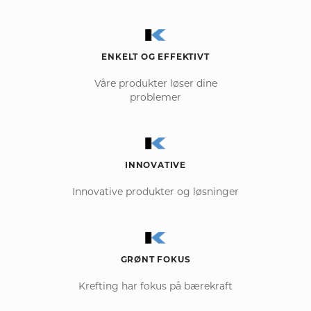
ENKELT OG EFFEKTIVT
Våre produkter løser dine
problemer
INNOVATIVE
Innovative produkter og løsninger
GRØNT FOKUS
Krefting har fokus på bærekraft