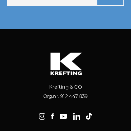
Krefting & CO
Org.nr. 912 447 839