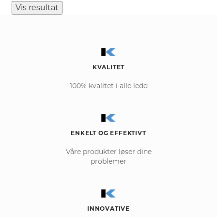
Vis resultat
KVALITET
100% kvalitet i alle ledd
ENKELT OG EFFEKTIVT
Våre produkter løser dine
problemer
INNOVATIVE