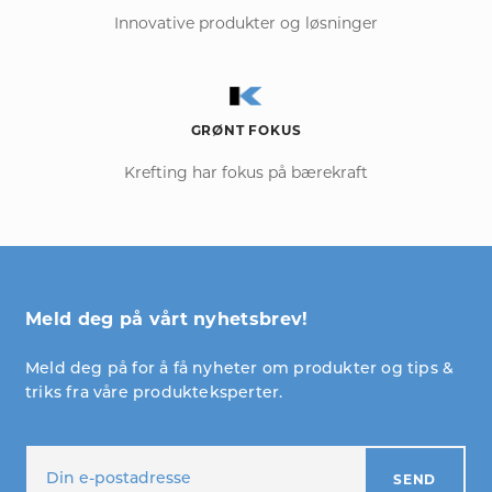
Innovative produkter og løsninger
GRØNT FOKUS
Krefting har fokus på bærekraft
Meld deg på vårt nyhetsbrev!
Meld deg på for å få nyheter om produkter og tips &
triks fra våre produkteksperter.