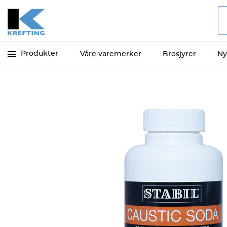
Produkter
Våre varemerker
Brosjyrer
Ny