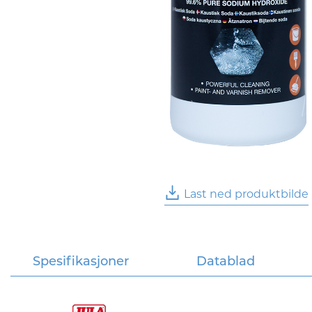
Last ned produktbilde
Spesifikasjoner
Datablad