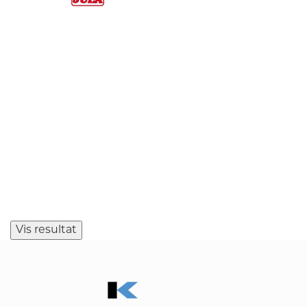
Vis resultat