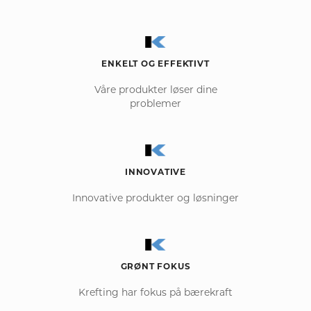
ENKELT OG EFFEKTIVT
Våre produkter løser dine
problemer
INNOVATIVE
Innovative produkter og løsninger
GRØNT FOKUS
Krefting har fokus på bærekraft