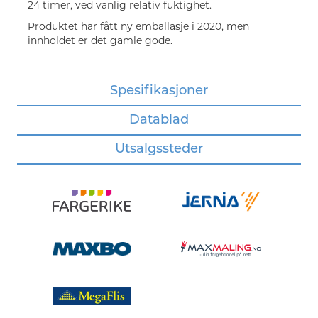
24 timer, ved vanlig relativ fuktighet.
Produktet har fått ny emballasje i 2020, men
innholdet er det gamle gode.
Spesifikasjoner
Datablad
Utsalgssteder