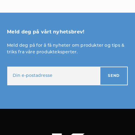
Meld deg på vårt nyhetsbrev!
Meld deg på for å få nyheter om produkter og tips &
triks fra våre produkteksperter.