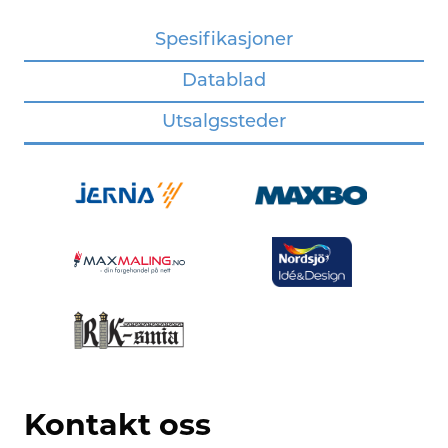
Spesifikasjoner
Datablad
Utsalgssteder
Kontakt oss