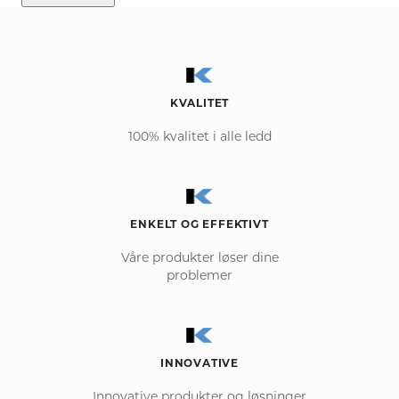
KVALITET
100% kvalitet i alle ledd
ENKELT OG EFFEKTIVT
Våre produkter løser dine
problemer
INNOVATIVE
Innovative produkter og løsninger