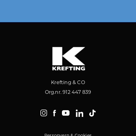
Krefting & CO
Org.nr. 912 447 839
Personvern & Cookies