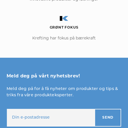
GRØNT FOKUS
Krefting har fokus på bærekraft
Meld deg på vårt nyhetsbrev!
Meld deg på for å få nyheter om produkter og tips &
triks fra våre produkteksperter.