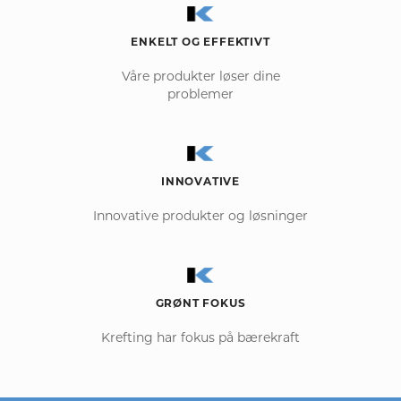
ENKELT OG EFFEKTIVT
Våre produkter løser dine
problemer
INNOVATIVE
Innovative produkter og løsninger
GRØNT FOKUS
Krefting har fokus på bærekraft