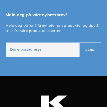
Meld deg på vårt nyhetsbrev!
Meld deg på for å få nyheter om produkter og tips &
triks fra våre produkteksperter.