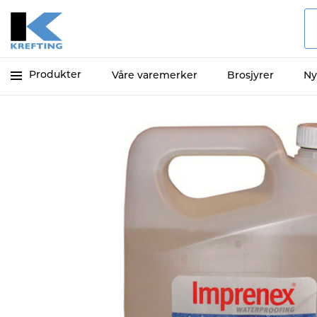
Produkter
Våre varemerker
Brosjyrer
Ny