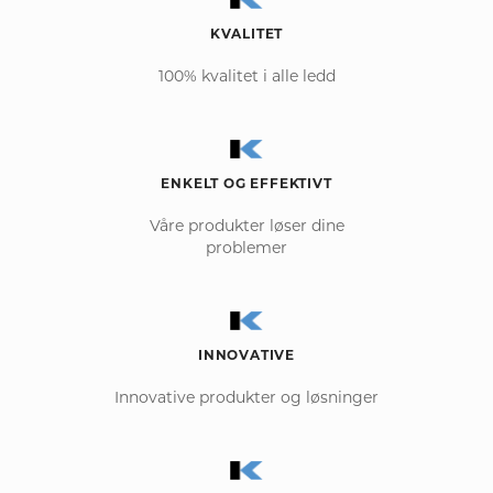
KVALITET
100% kvalitet i alle ledd
ENKELT OG EFFEKTIVT
Våre produkter løser dine
problemer
INNOVATIVE
Innovative produkter og løsninger