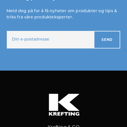
Meld deg på for å få nyheter om produkter og tips &
triks fra våre produkteksperter.