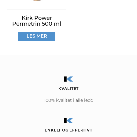
Kirk Power
Permetrin 500 ml
LES MER
KVALITET
100% kvalitet i alle ledd
ENKELT OG EFFEKTIVT