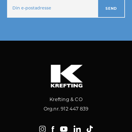
Krefting & CO
Org.nr. 912 447 839