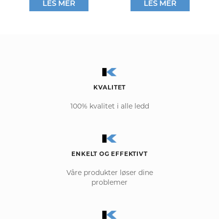
LES MER
LES MER
KVALITET
100% kvalitet i alle ledd
ENKELT OG EFFEKTIVT
Våre produkter løser dine
problemer