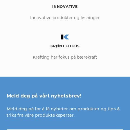
INNOVATIVE
Innovative produkter og løsninger
GRØNT FOKUS
Krefting har fokus på bærekraft
Meld deg på vårt nyhetsbrev!
Meld deg på for å få nyheter om produkter og tips &
triks fra våre produkteksperter.