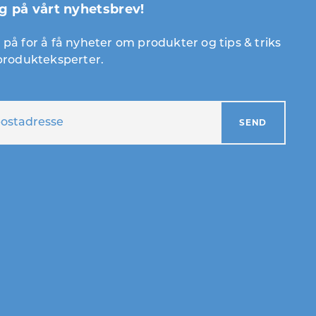
g på vårt nyhetsbrev!
på for å få nyheter om produkter og tips & triks
 produkteksperter.