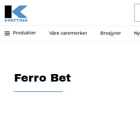
Produkter
Våre varemerker
Brosjyrer
Ny
Ferro Bet