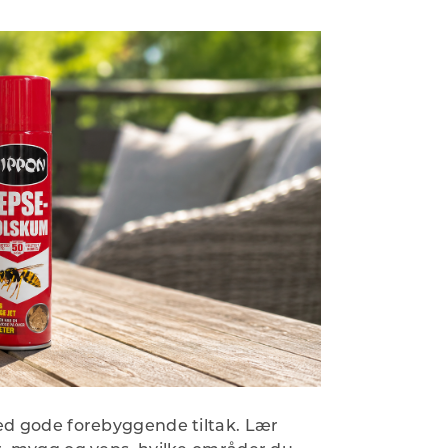
d gode forebyggende tiltak. Lær