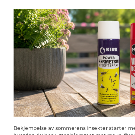
Bekjempelse av sommerens insekter starter me