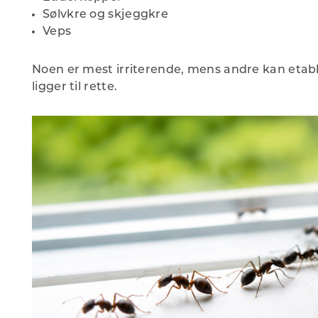
Sølvkre og skjeggkre
Veps
Noen er mest irriterende, mens andre kan etab
ligger til rette.